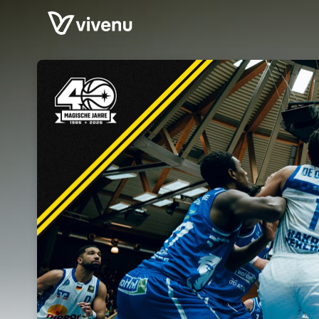
Skip header