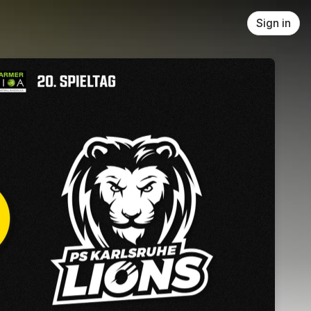
Sign in